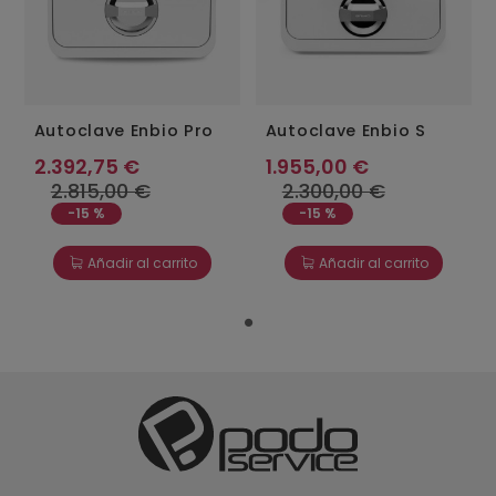
Autoclave Enbio Pro
Autoclave Enbio S
2.392,75 €
1.955,00 €
2.815,00 €
2.300,00 €
-15 %
-15 %
Añadir al carrito
Añadir al carrito