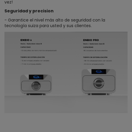
vez!
Seguridad y precision
- Garantice el nivel más alto de seguridad con la
tecnología suiza para usted y sus clientes.