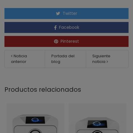
Twitter
Facebook
Pinterest
Noticia
Portada del
Siguiente
anterior
blog
noticia
Productos relacionados