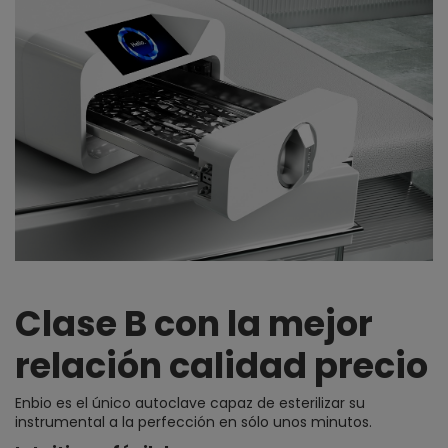
Clase B con la mejor
relación calidad precio
Enbio es el único autoclave capaz de esterilizar su
instrumental a la perfección en sólo unos minutos.