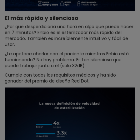
El más rápido y silencioso
¿Por qué desperdiciaría una hora en algo que puede hacer
en 7 minutos? Enbio es el esterilizador más rápido del
mercado. También es increíblemente intuitivo y fácil de
usar.
¿Le apetece charlar con el paciente mientras Enbio está
funcionando? No hay problema. Es tan silencioso que
puede trabajar junto a él (solo 32dB).
Cumple con todos los requisitos médicos y ha sido
ganador del premio de diseño Red Dot.