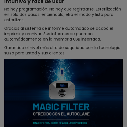
Intuitivo y fácil de usar
No hay programación. No hay que registrarse. Esterilización
en sólo dos pasos: enciéndalo, elija el modo y listo para
esterilizar.
Gracias al sistema de informe automático se acabó el
imprimir y archivar. Sus informes se guardan
automáticamente en la memoria USB insertada.
Garantice el nivel más alto de seguridad con la tecnología
suiza para usted y sus clientes.