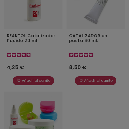
REAKTOL Catalizador
CATALIZADOR en
líquido 20 ml.
pasta 60 ml.
4,25 €
8,50 €
Añadir al carrito
Añadir al carrito