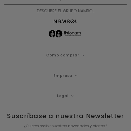
DESCUBRE EL GRUPO NAMROL
Cómo comprar
Empresa
Legal
Suscríbase a nuestra Newsletter
¿Quieres recibir nuestras novedades y ofertas?