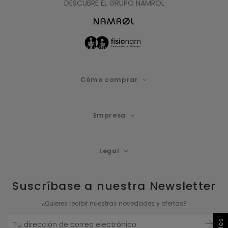
DESCUBRE EL GRUPO NAMROL
Cómo comprar
Empresa
Legal
Suscríbase a nuestra Newsletter
¿Quieres recibir nuestras novedades y ofertas?