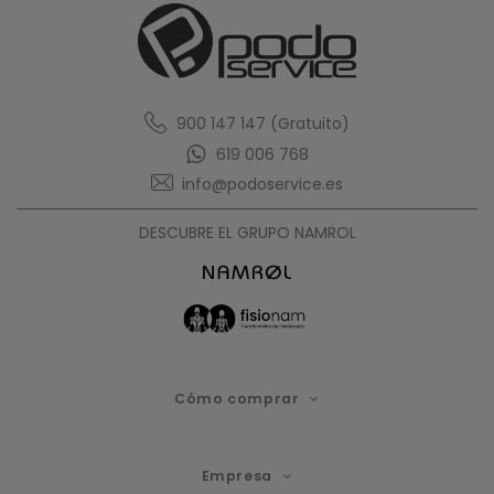
900 147 147 (Gratuito)
619 006 768
info@podoservice.es
DESCUBRE EL GRUPO NAMROL
Cómo comprar
Empresa