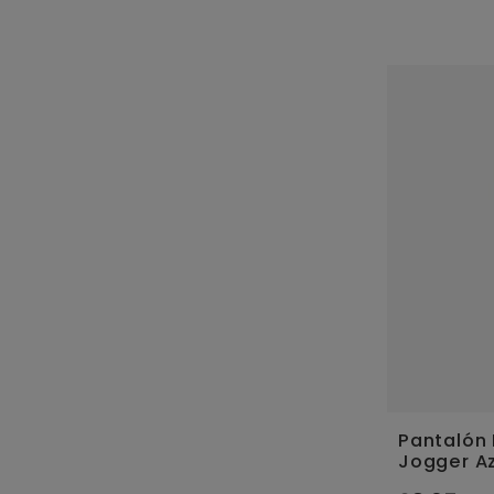
Pantalón 
Jogger Az