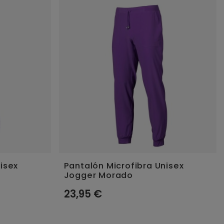
isex
Pantalón Microfibra Unisex
Jogger Morado
23,95 €