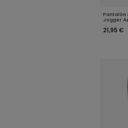
Pantalón 
Jogger Az
21,95 €