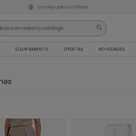
Lo mejor para tu clínica
A
EQUIPAMIENTO
OFERTAS
NOVEDADES
nes