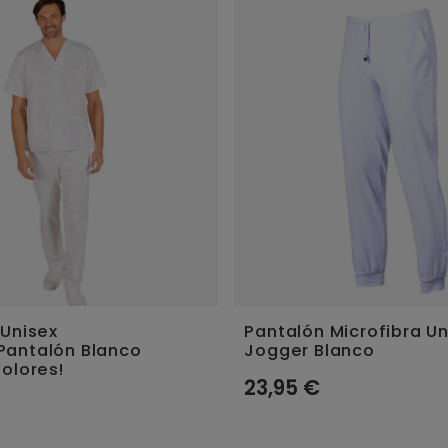
 Unisex
Pantalón Microfibra Un
antalón Blanco
Jogger Blanco
olores!
23,95 €