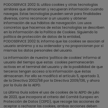
PODOSERVICE 2002 SL utiliza cookies y otras tecnologías
similares que almacenan y recuperan información cuando
navegas. Estas tecnologías pueden servir para finalidades
diversas, como reconocer a un usuario y obtener
información de sus hábitos de navegación. Los usos
concretos que hacemos de estas tecnologías se describen
en la información de la Política de Cookies. Siguiendo la
política de protección de datos de la entidad,
PODOSERVICE 2002 SL informa que las cookies se asocian al
usuario anónimo y a su ordenador y no proporcionan por sí
mismas los datos personales del usuario.
La información de nuestra ‘política de cookies’ informa al
usuario del tiempo que estas
cookies permanecerán
activas en el terminal del usuario y de la posibilidad de que
terceros tengan acceso a la información que éstas
almacenan. Por ello se modificó el artículo 5, apartado 3,
de la Directiva 2002/58 por la Directiva 2009/136, y ahora
por la Guía de la AEPD.
La última Guía sobre el uso de cookies de la AEPD de julio
de 2023, que incorpora el criterio del Comité Europeo en
Protección de Datos (CEPD), que recoge las acciones de
aceptar o rechazar las cookies, ambas acciones deben