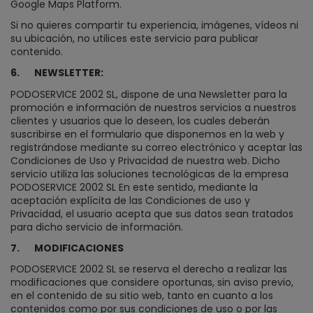
Google Maps Platform.
Si no quieres compartir tu experiencia, imágenes, vídeos ni
su ubicación, no utilices este servicio para publicar
contenido.
6.
NEWSLETTER:
PODOSERVICE 2002 SL, dispone de una Newsletter para la
promoción e información de nuestros servicios a nuestros
clientes y usuarios que lo deseen, los cuales deberán
suscribirse en el formulario que disponemos en la web y
registrándose mediante su correo electrónico y aceptar las
Condiciones de Uso y Privacidad de nuestra web. Dicho
servicio utiliza las soluciones tecnológicas de la empresa
PODOSERVICE 2002 SL En este sentido, mediante la
aceptación explícita de las Condiciones de uso y
Privacidad, el usuario acepta que sus datos sean tratados
para dicho servicio de información.
7.
MODIFICACIONES
PODOSERVICE 2002 SL se reserva el derecho a realizar las
modificaciones que considere oportunas, sin aviso previo,
en el contenido de su sitio web, tanto en cuanto a los
contenidos como por sus condiciones de uso o por las