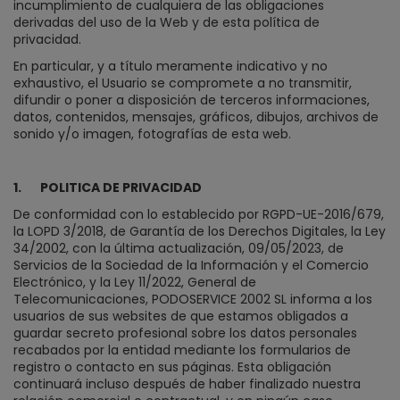
incumplimiento de cualquiera de las obligaciones
derivadas del uso de la Web y de esta política de
privacidad.
En particular, y a título meramente indicativo y no
exhaustivo, el Usuario se compromete a no transmitir,
difundir o poner a disposición de terceros informaciones,
datos, contenidos, mensajes, gráficos, dibujos, archivos de
sonido y/o imagen, fotografías de esta web.
1.
POLITICA DE PRIVACIDAD
De conformidad con lo establecido por RGPD-UE-2016/679,
la LOPD 3/2018, de Garantía de los Derechos Digitales, la Ley
34/2002, con la última actualización, 09/05/2023, de
Servicios de la Sociedad de la Información y el Comercio
Electrónico, y la Ley 11/2022, General de
Telecomunicaciones, PODOSERVICE 2002 SL informa a los
usuarios de sus websites de que estamos obligados a
guardar secreto profesional sobre los datos personales
recabados por la entidad mediante los formularios de
registro o contacto en sus páginas. Esta obligación
continuará incluso después de haber finalizado nuestra