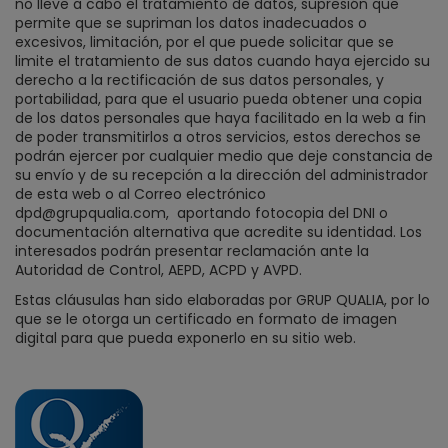
no lleve a cabo el tratamiento de datos, supresión que
permite que se supriman los datos inadecuados o
excesivos, limitación, por el que puede solicitar que se
limite el tratamiento de sus datos cuando haya ejercido su
derecho a la rectificación de sus datos personales, y
portabilidad, para que el usuario pueda obtener una copia
de los datos personales que haya facilitado en la web a fin
de poder transmitirlos a otros servicios, estos derechos se
podrán ejercer por cualquier medio que deje constancia de
su envío y de su recepción a la dirección del administrador
de esta web o al Correo electrónico
dpd@grupqualia.com,
aportando fotocopia del DNI o
documentación alternativa que acredite su identidad. Los
interesados podrán presentar reclamación ante la
Autoridad de Control, AEPD, ACPD y AVPD.
Estas cláusulas han sido elaboradas por GRUP QUALIA, por lo
que se le otorga un certificado en formato de imagen
digital para que pueda exponerlo en su sitio web.