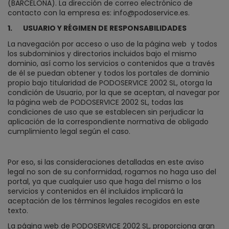
(BARCELONA). La dirección de correo electrónico de
contacto con la empresa es: info@podoservice.es.
1.
USUARIO Y RÉGIMEN DE RESPONSABILIDADES
La navegación por acceso o uso de la página web
y todos
los subdominios y directorios incluidos bajo el mismo
dominio, así como los servicios o contenidos que a través
de él se puedan obtener y todos los portales de dominio
propio bajo titularidad de PODOSERVICE 2002 SL, otorga la
condición de Usuario, por la que se aceptan, al navegar por
la página web de PODOSERVICE 2002 SL, todas las
condiciones de uso que se establecen sin perjudicar la
aplicación de la correspondiente normativa de obligado
cumplimiento legal según el caso.
Por eso, si las consideraciones detalladas en este aviso
legal no son de su conformidad, rogamos no haga uso del
portal, ya que cualquier uso que haga del mismo o los
servicios y contenidos en él incluidos implicará la
aceptación de los términos legales recogidos en este
texto.
La página web de PODOSERVICE 2002 SL, proporciona gran