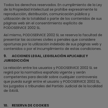
Todos los derechos reservados. En cumplimiento de la Ley
de la Propiedad Intelectual se prohíbe expresamente la
reproducción, distribución, comunicación pública y
utilización de la totalidad o parte de los contenidos de sus
páginas web sin el consentimiento explícito de
PODOSERVICE 2002 SL.
Así mismo, PODOSERVICE 2002 SL se reserva la facultad de
presentar las acciones civiles o penales que considere
oportunas por la utilización indebida de sus páginas web y
contenidos o por el incumplimiento de estas condiciones.
9.
ACCIONES LEGAL, LEGISLACIÓN APLICABLE Y
JURISDICCIÓN
La relación entre los usuarios y PODOSERVICE 2002 SL se
regirá por la normativa española vigente y serán
competentes para decidir sobre cualquier controversia
que pueda surgir entre el usuario y PODOSERVICE 2002 SL,
los juzgados o tribunales del Partido Judicial de la localidad
de GAVÀ.
10.
RESERVA DE COOKIES