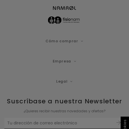
Cómo comprar
Empresa
Legal
Suscríbase a nuestra Newsletter
¿Quieres recibir nuestras novedades y ofertas?