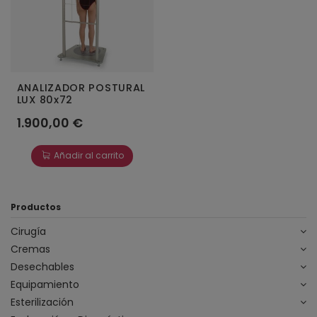
ANALIZADOR POSTURAL
LUX 80x72
1.900,00 €
Añadir al carrito
Productos
Cirugía
Cremas
Desechables
Equipamiento
Esterilización