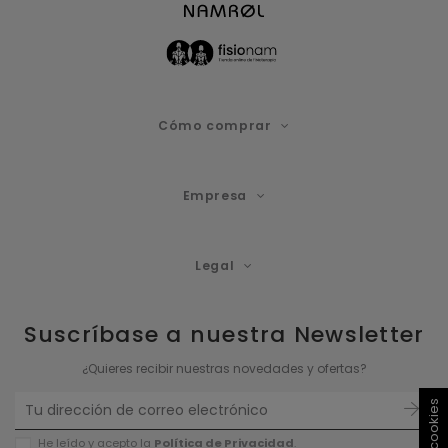
Cómo comprar
Empresa
Legal
Suscríbase a nuestra Newsletter
¿Quieres recibir nuestras novedades y ofertas?
He leído y acepto la
Política de P
rivacidad
.