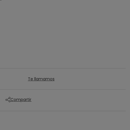
Te llamamos
Compartir