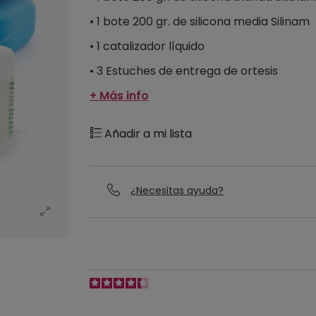
• 1 bote 200 gr. de silicona media Silinam
• 1 catalizador líquido
• 3 Estuches de entrega de ortesis
+ Más info
Añadir a mi lista
¿Necesitas ayuda?