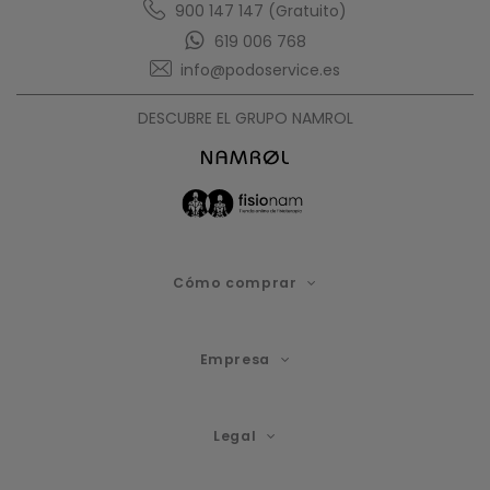
900 147 147 (Gratuito)
619 006 768
info@podoservice.es
DESCUBRE EL GRUPO NAMROL
Cómo comprar
Empresa
Legal