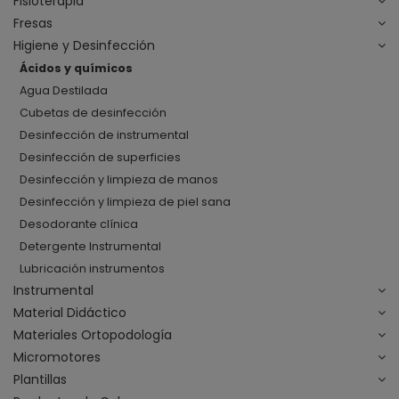
Fisioterapia
Fresas
Higiene y Desinfección
Ácidos y químicos
Agua Destilada
Cubetas de desinfección
Desinfección de instrumental
Desinfección de superficies
Desinfección y limpieza de manos
Desinfección y limpieza de piel sana
Desodorante clínica
Detergente Instrumental
Lubricación instrumentos
Instrumental
Material Didáctico
Materiales Ortopodología
Micromotores
Plantillas