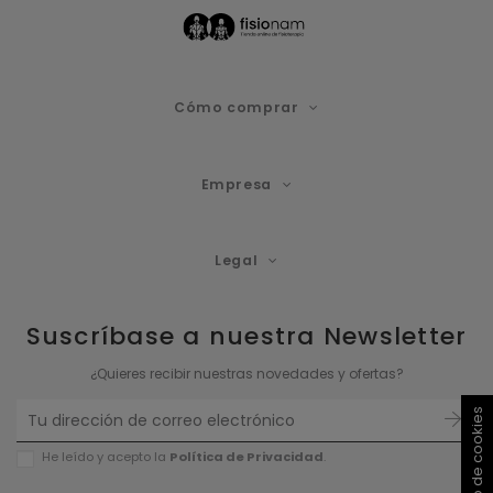
Cómo comprar
Empresa
Legal
Suscríbase a nuestra Newsletter
¿Quieres recibir nuestras novedades y ofertas?
He leído y acepto la
Política de P
rivacidad
.