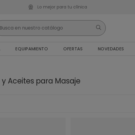
Lo mejor para tu clínica
A
EQUIPAMIENTO
OFERTAS
NOVEDADES
y Aceites para Masaje