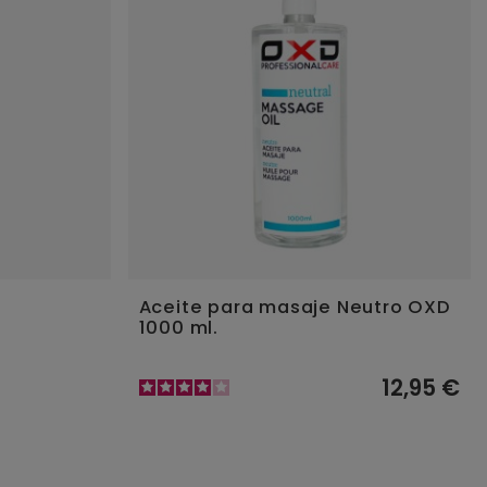
Aceite para masaje Neutro OXD
1000 ml.
12,95 €