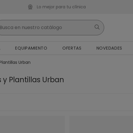
Lo mejor para tu clínica
A
EQUIPAMIENTO
OFERTAS
NOVEDADES
lantillas Urban
y Plantillas Urban