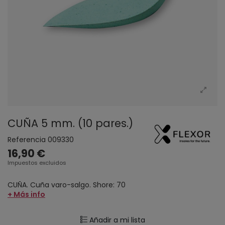
CUÑA 5 mm. (10 pares.)
Referencia
009330
16,90 €
Impuestos excluidos
CUÑA. Cuña varo-salgo. Shore: 70
+ Más info
Añadir a mi lista