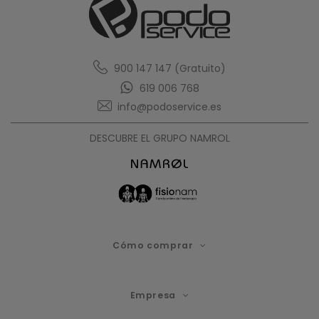
900 147 147 (Gratuito)
619 006 768
info@podoservice.es
DESCUBRE EL GRUPO NAMROL
Cómo comprar
Empresa