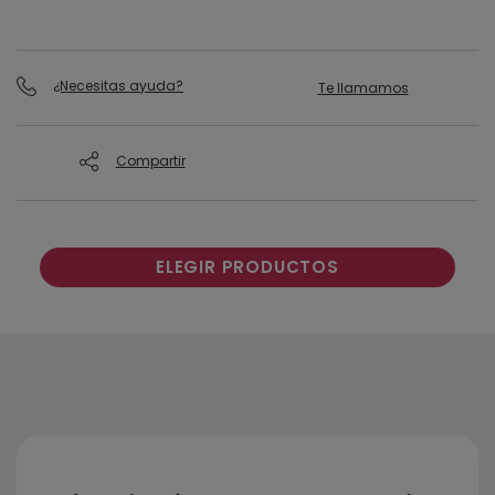
¿Necesitas ayuda?
Te llamamos
Compartir
ELEGIR PRODUCTOS