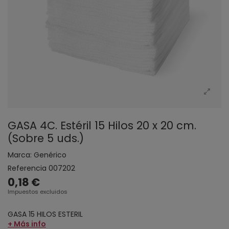
GASA 4C. Estéril 15 Hilos 20 x 20 cm.
(Sobre 5 uds.)
Marca:
Genérico
Referencia
007202
0,18 €
Impuestos excluidos
GASA 15 HILOS ESTERIL
+ Más info