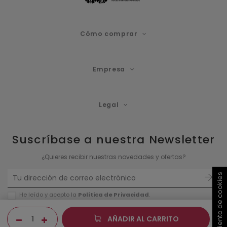
Cómo comprar
Empresa
Legal
Suscríbase a nuestra Newsletter
¿Quieres recibir nuestras novedades y ofertas?
Consentimiento de cookies
He leído y acepto la
Política de P
rivacidad
.
AÑADIR AL CARRITO
100% PAGO SEGURO