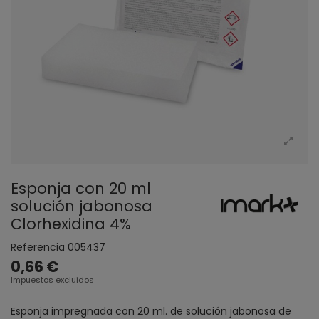
Esponja con 20 ml
solución jabonosa
Clorhexidina 4%
Referencia
005437
0,66 €
Impuestos excluidos
Esponja impregnada con 20 ml. de solución jabonosa de