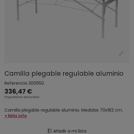
Camilla plegable regulable aluminio
Referencia
300650
336,47 €
Impuestos excluidos
Camilla plegable regulable aluminio. Medidas 70x182 cm.
+ Más info
Añadir a mi lista