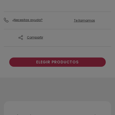
¿Necesitas ayuda?
Te llamamos
Compartir
ELEGIR PRODUCTOS