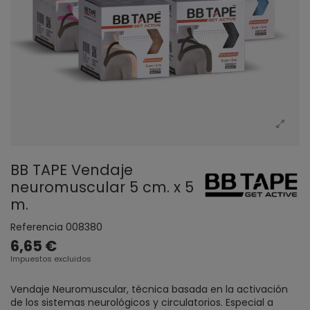
BB TAPE Vendaje
neuromuscular 5 cm. x 5
m.
Referencia
008380
6,65 €
Impuestos excluidos
Vendaje Neuromuscular, técnica basada en la activación
de los sistemas neurológicos y circulatorios. Especial a