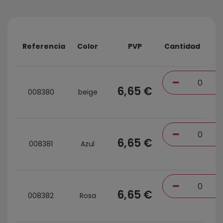
Referencia
Color
PVP
Cantidad
6,65 €
008380
beige
6,65 €
008381
Azul
6,65 €
008382
Rosa