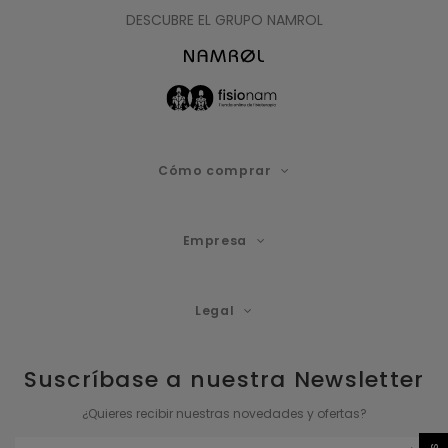
DESCUBRE EL GRUPO NAMROL
Cómo comprar
Empresa
Legal
Suscríbase a nuestra Newsletter
¿Quieres recibir nuestras novedades y ofertas?