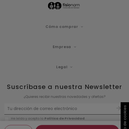
Cómo comprar
Empresa
Legal
Suscríbase a nuestra Newsletter
¿Quieres recibir nuestras novedades y ofertas?
He leído y acepto la
Política de P
rivacidad
.