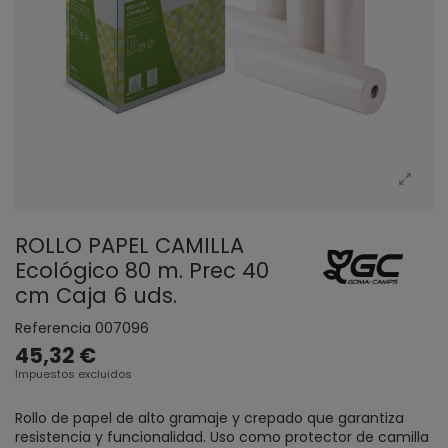
ROLLO PAPEL CAMILLA
Ecológico 80 m. Prec 40
cm Caja 6 uds.
Referencia
007096
45,32 €
Impuestos excluidos
Rollo de papel de alto gramaje y crepado que garantiza
resistencia y funcionalidad. Uso como protector de camilla