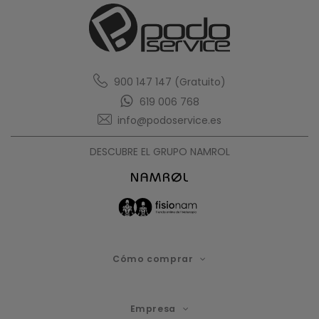
900 147 147 (Gratuito)
619 006 768
info@podoservice.es
DESCUBRE EL GRUPO NAMROL
Cómo comprar
Empresa