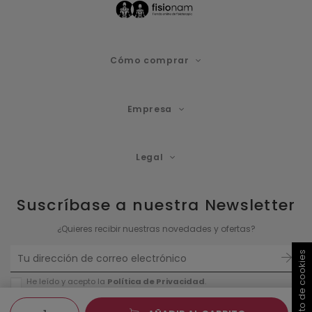
Cómo comprar
Empresa
Legal
Suscríbase a nuestra Newsletter
¿Quieres recibir nuestras novedades y ofertas?
He leído y acepto la
Política de P
rivacidad
.