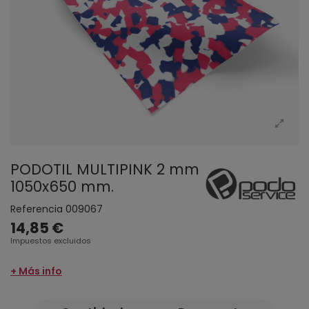
PODOTIL MULTIPINK 2 mm
1050x650 mm.
Referencia
009067
14,85 €
Impuestos excluidos
+ Más info