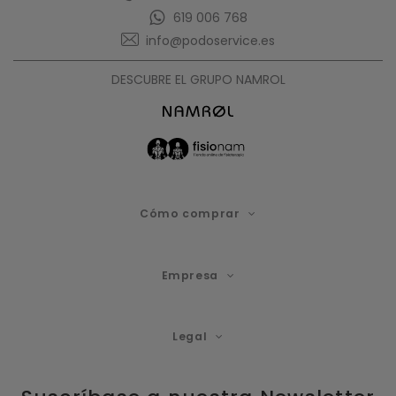
619 006 768
info@podoservice.es
DESCUBRE EL GRUPO NAMROL
Cómo comprar
Empresa
Legal