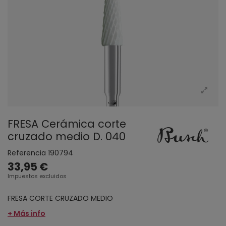
FRESA Cerámica corte
cruzado medio D. 040
Referencia
190794
33,95 €
Impuestos excluidos
FRESA CORTE CRUZADO MEDIO
+ Más info