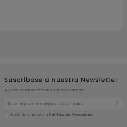
Suscríbase a nuestra Newsletter
¿Quieres recibir nuestras novedades y ofertas?
He leído y acepto la
Política de P
rivacidad
.