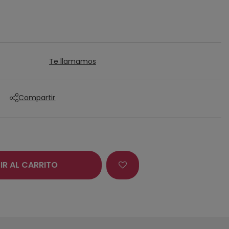
Te llamamos
Compartir
IR AL CARRITO