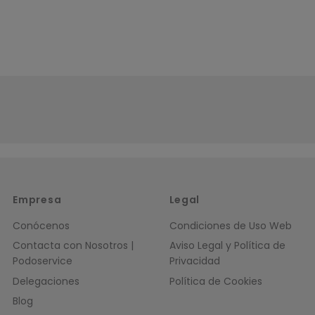
Empresa
Legal
Conócenos
Condiciones de Uso Web
Contacta con Nosotros |
Aviso Legal y Política de
Podoservice
Privacidad
Delegaciones
Política de Cookies
Blog