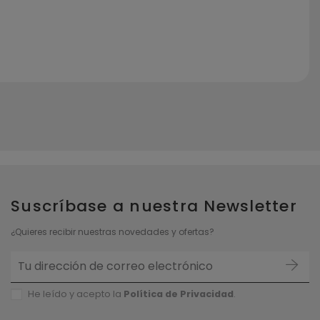
Suscríbase a nuestra Newsletter
¿Quieres recibir nuestras novedades y ofertas?
He leído y acepto la
Política de P
rivacidad
.