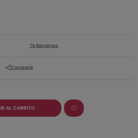
Te llamamos
Compartir
IR AL CARRITO