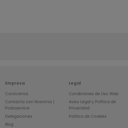
Empresa
Legal
Conócenos
Condiciones de Uso Web
Contacta con Nosotros |
Aviso Legal y Política de
Podoservice
Privacidad
Delegaciones
Política de Cookies
Blog